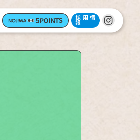
採用情
報