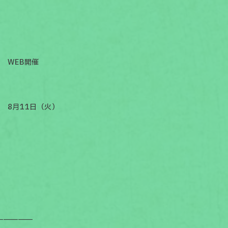
WEB開催
8月11日（火）
￣￣￣￣￣