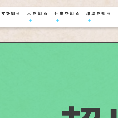
ジマを知る
人を知る
仕事を知る
環境を知る