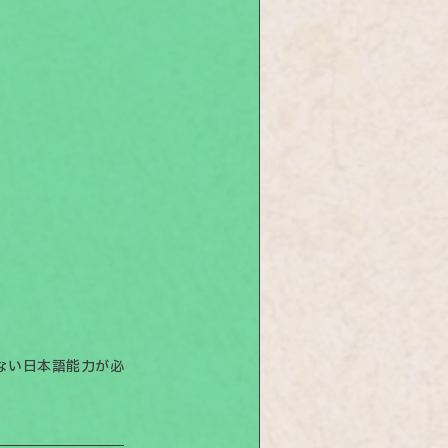
ない日本語能力が必