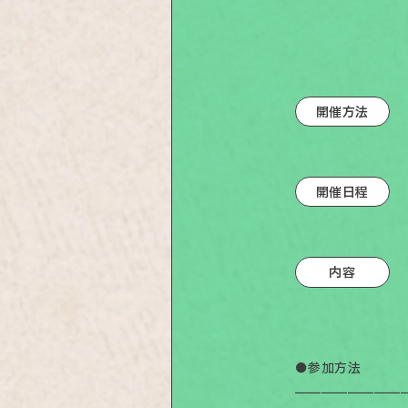
開催方法
開催日程
内容
●参加方法
￣￣￣￣￣￣￣￣